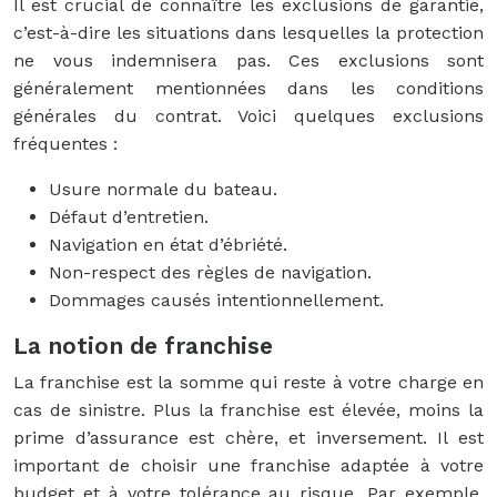
Il est crucial de connaître les exclusions de garantie,
c’est-à-dire les situations dans lesquelles la protection
ne vous indemnisera pas. Ces exclusions sont
généralement mentionnées dans les conditions
générales du contrat. Voici quelques exclusions
fréquentes :
Usure normale du bateau.
Défaut d’entretien.
Navigation en état d’ébriété.
Non-respect des règles de navigation.
Dommages causés intentionnellement.
La notion de franchise
La franchise est la somme qui reste à votre charge en
cas de sinistre. Plus la franchise est élevée, moins la
prime d’assurance est chère, et inversement. Il est
important de choisir une franchise adaptée à votre
budget et à votre tolérance au risque. Par exemple,