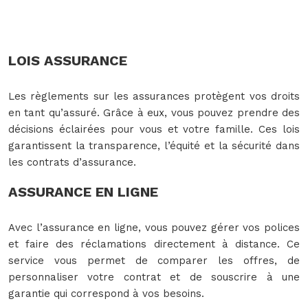
LOIS ASSURANCE
Les règlements sur les assurances protègent vos droits
en tant qu’assuré. Grâce à eux, vous pouvez prendre des
décisions éclairées pour vous et votre famille. Ces lois
garantissent la transparence, l’équité et la sécurité dans
les contrats d’assurance.
ASSURANCE EN LIGNE
Avec l’assurance en ligne, vous pouvez gérer vos polices
et faire des réclamations directement à distance. Ce
service vous permet de comparer les offres, de
personnaliser votre contrat et de souscrire à une
garantie qui correspond à vos besoins.