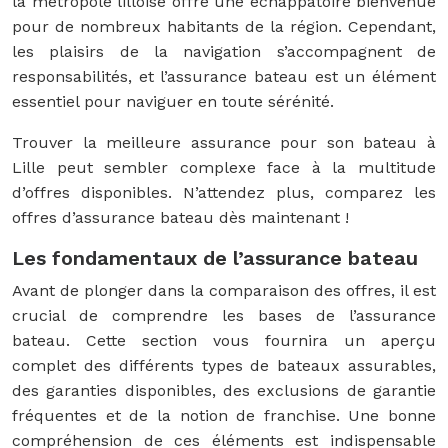
la métropole lilloise offre une échappatoire bienvenue
pour de nombreux habitants de la région. Cependant,
les plaisirs de la navigation s’accompagnent de
responsabilités, et l’assurance bateau est un élément
essentiel pour naviguer en toute sérénité.
Trouver la meilleure assurance pour son bateau à
Lille peut sembler complexe face à la multitude
d’offres disponibles. N’attendez plus, comparez les
offres d’assurance bateau dès maintenant !
Les fondamentaux de l’assurance bateau
Avant de plonger dans la comparaison des offres, il est
crucial de comprendre les bases de l’assurance
bateau. Cette section vous fournira un aperçu
complet des différents types de bateaux assurables,
des garanties disponibles, des exclusions de garantie
fréquentes et de la notion de franchise. Une bonne
compréhension de ces éléments est indispensable