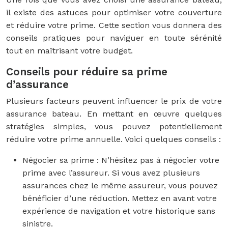
il existe des astuces pour optimiser votre couverture
et réduire votre prime. Cette section vous donnera des
conseils pratiques pour naviguer en toute sérénité
tout en maîtrisant votre budget.
Conseils pour réduire sa prime
d’assurance
Plusieurs facteurs peuvent influencer le prix de votre
assurance bateau. En mettant en œuvre quelques
stratégies simples, vous pouvez potentiellement
réduire votre prime annuelle. Voici quelques conseils :
Négocier sa prime : N’hésitez pas à négocier votre
prime avec l’assureur. Si vous avez plusieurs
assurances chez le même assureur, vous pouvez
bénéficier d’une réduction. Mettez en avant votre
expérience de navigation et votre historique sans
sinistre.