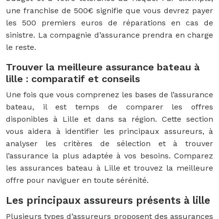
une franchise de 500€ signifie que vous devrez payer
les 500 premiers euros de réparations en cas de
sinistre. La compagnie d’assurance prendra en charge
le reste.
Trouver la meilleure assurance bateau à
lille : comparatif et conseils
Une fois que vous comprenez les bases de l’assurance
bateau, il est temps de comparer les offres
disponibles à Lille et dans sa région. Cette section
vous aidera à identifier les principaux assureurs, à
analyser les critères de sélection et à trouver
l’assurance la plus adaptée à vos besoins. Comparez
les assurances bateau à Lille et trouvez la meilleure
offre pour naviguer en toute sérénité.
Les principaux assureurs présents à lille
Plusieurs types d’assureurs proposent des assurances