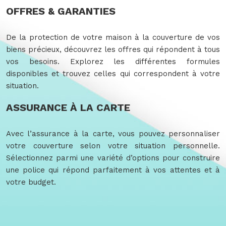
OFFRES & GARANTIES
De la protection de votre maison à la couverture de vos
biens précieux, découvrez les offres qui répondent à tous
vos besoins. Explorez les différentes formules
disponibles et trouvez celles qui correspondent à votre
situation.
ASSURANCE À LA CARTE
Avec l’assurance à la carte, vous pouvez personnaliser
votre couverture selon votre situation personnelle.
Sélectionnez parmi une variété d’options pour construire
une police qui répond parfaitement à vos attentes et à
votre budget.