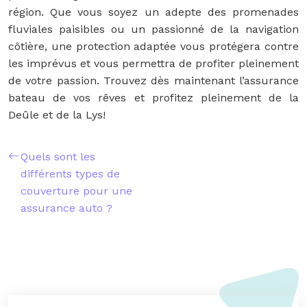
région. Que vous soyez un adepte des promenades
fluviales paisibles ou un passionné de la navigation
côtière, une protection adaptée vous protégera contre
les imprévus et vous permettra de profiter pleinement
de votre passion. Trouvez dès maintenant l’assurance
bateau de vos rêves et profitez pleinement de la
Deûle et de la Lys!
Quels sont les
différents types de
couverture pour une
assurance auto ?