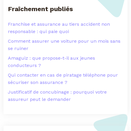
Fraîchement publiés
Franchise et assurance au tiers accident non
responsable : qui paie quoi
Comment assurer une voiture pour un mois sans
se ruiner
Amaguiz : que propose-t-il aux jeunes
conducteurs ?
Qui contacter en cas de piratage téléphone pour
sécuriser son assurance ?
Justificatif de concubinage : pourquoi votre
assureur peut le demander