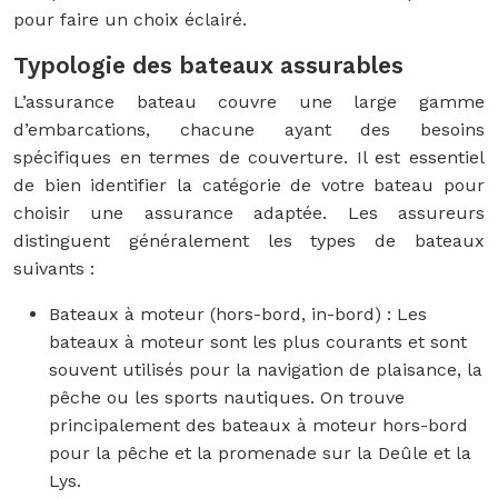
pour faire un choix éclairé.
Typologie des bateaux assurables
L’assurance bateau couvre une large gamme
d’embarcations, chacune ayant des besoins
spécifiques en termes de couverture. Il est essentiel
de bien identifier la catégorie de votre bateau pour
choisir une assurance adaptée. Les assureurs
distinguent généralement les types de bateaux
suivants :
Bateaux à moteur (hors-bord, in-bord) : Les
bateaux à moteur sont les plus courants et sont
souvent utilisés pour la navigation de plaisance, la
pêche ou les sports nautiques. On trouve
principalement des bateaux à moteur hors-bord
pour la pêche et la promenade sur la Deûle et la
Lys.