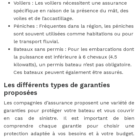
Voiliers : Les voiliers nécessitent une assurance
spécifique en raison de la présence du mât, des
voiles et de l’accastillage.
Péniches : Fréquentes dans la région, les péniches
sont souvent utilisées comme habitations ou pour
le transport fluvial.
Bateaux sans permis : Pour les embarcations dont
la puissance est inférieure à 6 chevaux (4.5
kilowatts), un permis bateau n’est pas obligatoire.
Ces bateaux peuvent également être assurés.
Les différents types de garanties
proposées
Les compagnies d’assurance proposent une variété de
garanties pour protéger votre bateau et vous couvrir
en cas de sinistre. Il est important de bien
comprendre chaque garantie pour choisir une
protection adaptée à vos besoins et à votre budget.