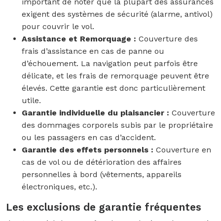
important de noter que la plupart des assurances
exigent des systèmes de sécurité (alarme, antivol)
pour couvrir le vol.
Assistance et Remorquage :
Couverture des
frais d’assistance en cas de panne ou
d’échouement. La navigation peut parfois être
délicate, et les frais de remorquage peuvent être
élevés. Cette garantie est donc particulièrement
utile.
Garantie individuelle du plaisancier :
Couverture
des dommages corporels subis par le propriétaire
ou les passagers en cas d’accident.
Garantie des effets personnels :
Couverture en
cas de vol ou de détérioration des affaires
personnelles à bord (vêtements, appareils
électroniques, etc.).
Les exclusions de garantie fréquentes