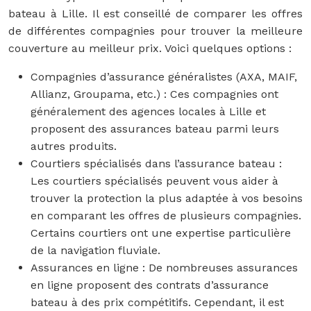
bateau à Lille. Il est conseillé de comparer les offres
de différentes compagnies pour trouver la meilleure
couverture au meilleur prix. Voici quelques options :
Compagnies d’assurance généralistes (AXA, MAIF,
Allianz, Groupama, etc.) : Ces compagnies ont
généralement des agences locales à Lille et
proposent des assurances bateau parmi leurs
autres produits.
Courtiers spécialisés dans l’assurance bateau :
Les courtiers spécialisés peuvent vous aider à
trouver la protection la plus adaptée à vos besoins
en comparant les offres de plusieurs compagnies.
Certains courtiers ont une expertise particulière
de la navigation fluviale.
Assurances en ligne : De nombreuses assurances
en ligne proposent des contrats d’assurance
bateau à des prix compétitifs. Cependant, il est