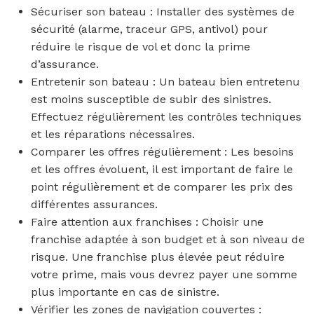
Sécuriser son bateau : Installer des systèmes de
sécurité (alarme, traceur GPS, antivol) pour
réduire le risque de vol et donc la prime
d’assurance.
Entretenir son bateau : Un bateau bien entretenu
est moins susceptible de subir des sinistres.
Effectuez régulièrement les contrôles techniques
et les réparations nécessaires.
Comparer les offres régulièrement : Les besoins
et les offres évoluent, il est important de faire le
point régulièrement et de comparer les prix des
différentes assurances.
Faire attention aux franchises : Choisir une
franchise adaptée à son budget et à son niveau de
risque. Une franchise plus élevée peut réduire
votre prime, mais vous devrez payer une somme
plus importante en cas de sinistre.
Vérifier les zones de navigation couvertes :