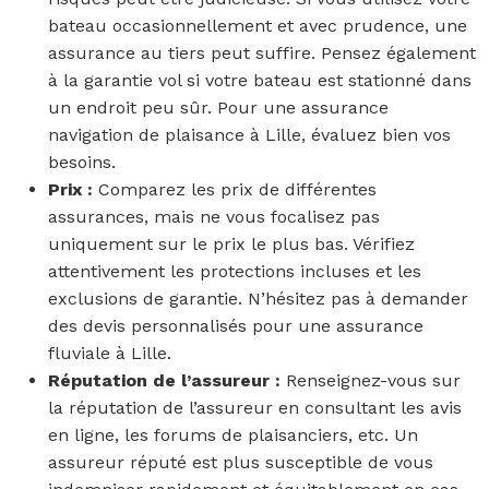
bateau occasionnellement et avec prudence, une
assurance au tiers peut suffire. Pensez également
à la garantie vol si votre bateau est stationné dans
un endroit peu sûr. Pour une assurance
navigation de plaisance à Lille, évaluez bien vos
besoins.
Prix :
Comparez les prix de différentes
assurances, mais ne vous focalisez pas
uniquement sur le prix le plus bas. Vérifiez
attentivement les protections incluses et les
exclusions de garantie. N’hésitez pas à demander
des devis personnalisés pour une assurance
fluviale à Lille.
Réputation de l’assureur :
Renseignez-vous sur
la réputation de l’assureur en consultant les avis
en ligne, les forums de plaisanciers, etc. Un
assureur réputé est plus susceptible de vous