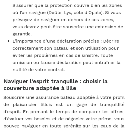
S’assurer que la protection couvre bien les zones
où l’on navigue (Deûle, Lys, côte d’Opale). Si vous
prévoyez de naviguer en dehors de ces zones,
vous devrez peut-être souscrire une extension de
garantie.
L’importance d’une déclaration précise : Décrire
correctement son bateau et son utilisation pour
éviter les problèmes en cas de sinistre. Toute
omission ou fausse déclaration peut entraîner la
nullité de votre contrat.
Naviguer l’esprit tranquille : choisir la
couverture adaptée à lille
Souscrire une assurance bateau adaptée à votre profil
de plaisancier lillois est un gage de tranquillité
d’esprit. En prenant le temps de comparer les offres,
d’évaluer vos besoins et de négocier votre prime, vous
pouvez naviguer en toute sérénité sur les eaux de la