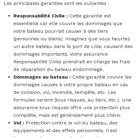
Les principales garanties sont les suivantes :
Responsabilité Civile :
Cette garantie est
essentielle car elle couvre les dommages que
votre bateau pourrait causer à des tiers
(personnes ou biens). Imaginez que vous heurtez
un autre bateau dans le port de Lille, causant des
dommages importants. Votre assurance
Responsabilité Civile prendrait en charge les frais
de réparation du bateau endommagé.
Dommages au bateau :
Cette garantie couvre les
dommages causés à votre propre bateau en cas
de collision, vol, incendie, tempête, etc. Les
formules varient (tous risques, au tiers, etc.). Une
assurance tous risques offre une protection plus
complète, mais est généralement plus chère.
Vol :
Protection contre le vol du bateau, des
équipements et des effets personnels. Il est