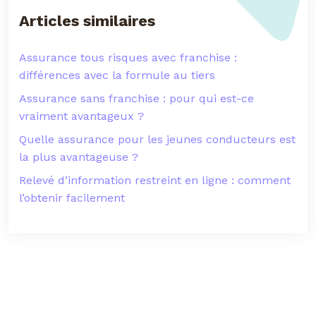
Articles similaires
Assurance tous risques avec franchise :
différences avec la formule au tiers
Assurance sans franchise : pour qui est-ce
vraiment avantageux ?
Quelle assurance pour les jeunes conducteurs est
la plus avantageuse ?
Relevé d’information restreint en ligne : comment
l’obtenir facilement