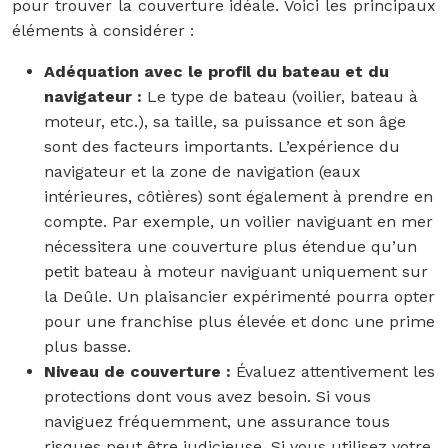
pour trouver la couverture idéale. Voici les principaux
éléments à considérer :
Adéquation avec le profil du bateau et du
navigateur :
Le type de bateau (voilier, bateau à
moteur, etc.), sa taille, sa puissance et son âge
sont des facteurs importants. L’expérience du
navigateur et la zone de navigation (eaux
intérieures, côtières) sont également à prendre en
compte. Par exemple, un voilier naviguant en mer
nécessitera une couverture plus étendue qu’un
petit bateau à moteur naviguant uniquement sur
la Deûle. Un plaisancier expérimenté pourra opter
pour une franchise plus élevée et donc une prime
plus basse.
Niveau de couverture :
Évaluez attentivement les
protections dont vous avez besoin. Si vous
naviguez fréquemment, une assurance tous
risques peut être judicieuse. Si vous utilisez votre