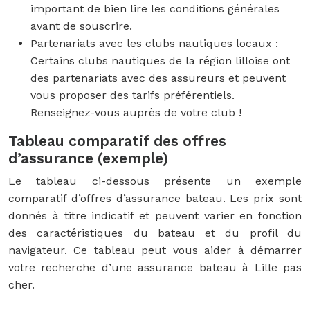
important de bien lire les conditions générales
avant de souscrire.
Partenariats avec les clubs nautiques locaux :
Certains clubs nautiques de la région lilloise ont
des partenariats avec des assureurs et peuvent
vous proposer des tarifs préférentiels.
Renseignez-vous auprès de votre club !
Tableau comparatif des offres
d’assurance (exemple)
Le tableau ci-dessous présente un exemple
comparatif d’offres d’assurance bateau. Les prix sont
donnés à titre indicatif et peuvent varier en fonction
des caractéristiques du bateau et du profil du
navigateur. Ce tableau peut vous aider à démarrer
votre recherche d’une assurance bateau à Lille pas
cher.