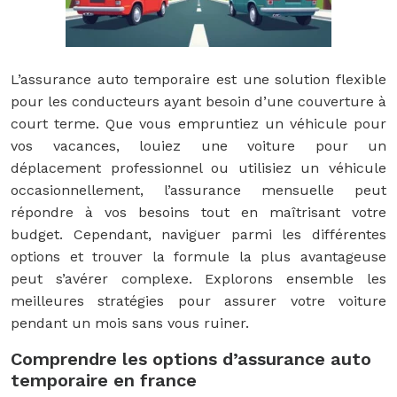
L’assurance auto temporaire est une solution flexible
pour les conducteurs ayant besoin d’une couverture à
court terme. Que vous empruntiez un véhicule pour
vos vacances, louiez une voiture pour un
déplacement professionnel ou utilisiez un véhicule
occasionnellement, l’assurance mensuelle peut
répondre à vos besoins tout en maîtrisant votre
budget. Cependant, naviguer parmi les différentes
options et trouver la formule la plus avantageuse
peut s’avérer complexe. Explorons ensemble les
meilleures stratégies pour assurer votre voiture
pendant un mois sans vous ruiner.
Comprendre les options d’assurance auto
temporaire en france