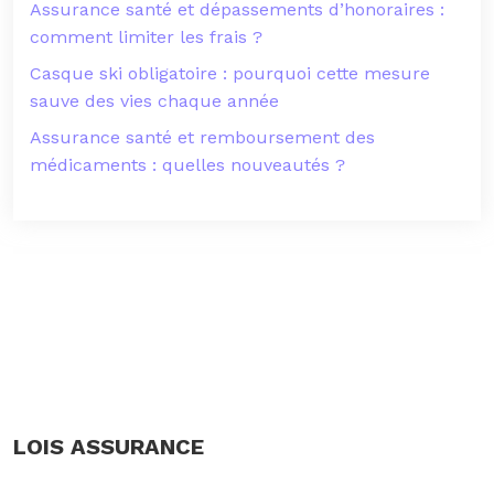
Assurance santé et dépassements d’honoraires :
comment limiter les frais ?
Casque ski obligatoire : pourquoi cette mesure
sauve des vies chaque année
Assurance santé et remboursement des
médicaments : quelles nouveautés ?
LOIS ASSURANCE