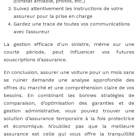
(constat amiable, photos, etc.)
Suivez attentivement les instructions de votre
assureur pour la prise en charge
Gardez une trace de toutes vos communications
avec l’assureur
La gestion efficace d’un sinistre, même sur une
courte période, peut influencer vos futures
souscriptions d’assurance.
En conclusion, assurer une voiture pour un mois sans
se ruiner demande une analyse approfondie des
offres du marché et une compréhension claire de vos
besoins. En combinant les bonnes stratégies de
comparaison, d’optimisation des garanties et de
gestion administrative, vous pouvez trouver une
solution d’assurance temporaire à la fois protectrice
et économique. N’oubliez pas que la meilleure
assurance est celle qui vous offre la tranquillité