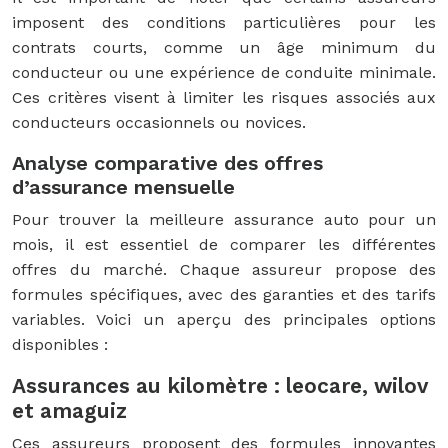
imposent des conditions particulières pour les
contrats courts, comme un âge minimum du
conducteur ou une expérience de conduite minimale.
Ces critères visent à limiter les risques associés aux
conducteurs occasionnels ou novices.
Analyse comparative des offres
d’assurance mensuelle
Pour trouver la meilleure assurance auto pour un
mois, il est essentiel de comparer les différentes
offres du marché. Chaque assureur propose des
formules spécifiques, avec des garanties et des tarifs
variables. Voici un aperçu des principales options
disponibles :
Assurances au kilomètre : leocare, wilov
et amaguiz
Ces assureurs proposent des formules innovantes