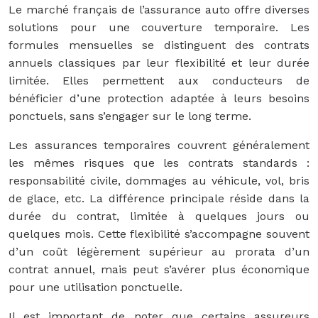
Le marché français de l’assurance auto offre diverses
solutions pour une couverture temporaire. Les
formules mensuelles se distinguent des contrats
annuels classiques par leur flexibilité et leur durée
limitée. Elles permettent aux conducteurs de
bénéficier d’une protection adaptée à leurs besoins
ponctuels, sans s’engager sur le long terme.
Les assurances temporaires couvrent généralement
les mêmes risques que les contrats standards :
responsabilité civile, dommages au véhicule, vol, bris
de glace, etc. La différence principale réside dans la
durée du contrat, limitée à quelques jours ou
quelques mois. Cette flexibilité s’accompagne souvent
d’un coût légèrement supérieur au prorata d’un
contrat annuel, mais peut s’avérer plus économique
pour une utilisation ponctuelle.
Il est important de noter que certains assureurs