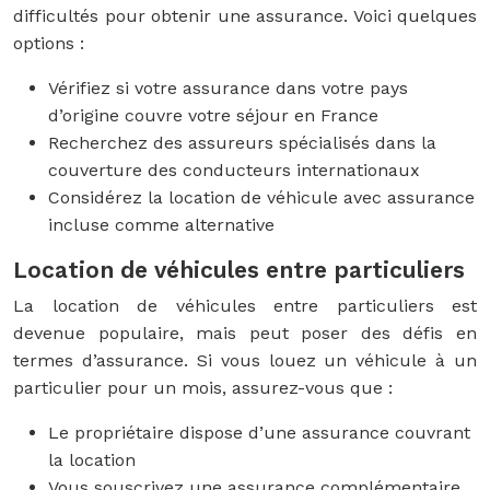
difficultés pour obtenir une assurance. Voici quelques
options :
Vérifiez si votre assurance dans votre pays
d’origine couvre votre séjour en France
Recherchez des assureurs spécialisés dans la
couverture des conducteurs internationaux
Considérez la location de véhicule avec assurance
incluse comme alternative
Location de véhicules entre particuliers
La location de véhicules entre particuliers est
devenue populaire, mais peut poser des défis en
termes d’assurance. Si vous louez un véhicule à un
particulier pour un mois, assurez-vous que :
Le propriétaire dispose d’une assurance couvrant
la location
Vous souscrivez une assurance complémentaire