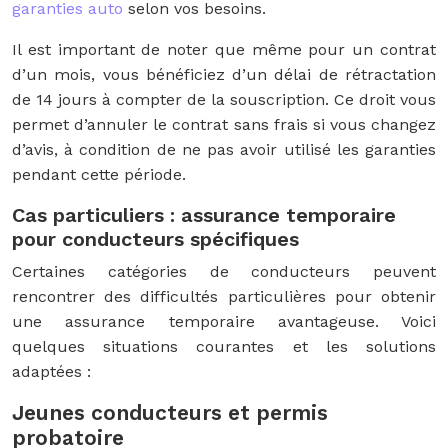
garanties auto
selon vos besoins.
Il est important de noter que même pour un contrat
d’un mois, vous bénéficiez d’un délai de rétractation
de 14 jours à compter de la souscription. Ce droit vous
permet d’annuler le contrat sans frais si vous changez
d’avis, à condition de ne pas avoir utilisé les garanties
pendant cette période.
Cas particuliers : assurance temporaire
pour conducteurs spécifiques
Certaines catégories de conducteurs peuvent
rencontrer des difficultés particulières pour obtenir
une assurance temporaire avantageuse. Voici
quelques situations courantes et les solutions
adaptées :
Jeunes conducteurs et permis
probatoire