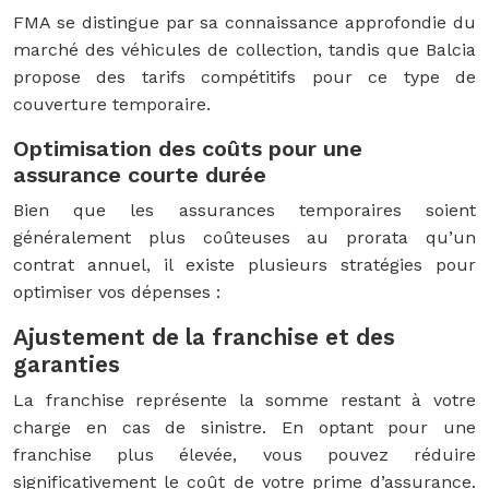
FMA se distingue par sa connaissance approfondie du
marché des véhicules de collection, tandis que Balcia
propose des tarifs compétitifs pour ce type de
couverture temporaire.
Optimisation des coûts pour une
assurance courte durée
Bien que les assurances temporaires soient
généralement plus coûteuses au prorata qu’un
contrat annuel, il existe plusieurs stratégies pour
optimiser vos dépenses :
Ajustement de la franchise et des
garanties
La franchise représente la somme restant à votre
charge en cas de sinistre. En optant pour une
franchise plus élevée, vous pouvez réduire
significativement le coût de votre prime d’assurance.