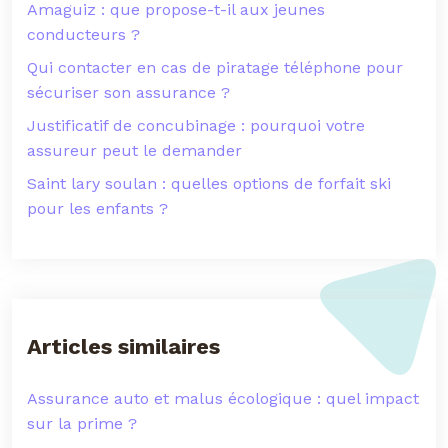
Amaguiz : que propose-t-il aux jeunes
conducteurs ?
Qui contacter en cas de piratage téléphone pour
sécuriser son assurance ?
Justificatif de concubinage : pourquoi votre
assureur peut le demander
Saint lary soulan : quelles options de forfait ski
pour les enfants ?
Articles similaires
Assurance auto et malus écologique : quel impact
sur la prime ?