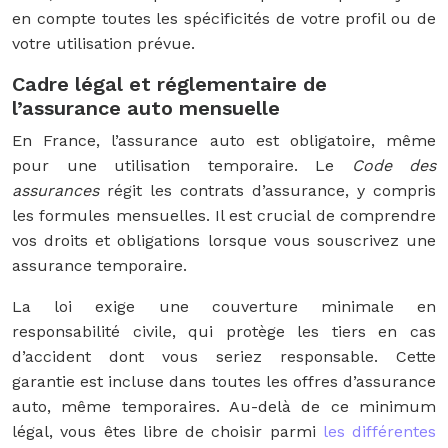
en compte toutes les spécificités de votre profil ou de
votre utilisation prévue.
Cadre légal et réglementaire de
l’assurance auto mensuelle
En France, l’assurance auto est obligatoire, même
pour une utilisation temporaire. Le
Code des
assurances
régit les contrats d’assurance, y compris
les formules mensuelles. Il est crucial de comprendre
vos droits et obligations lorsque vous souscrivez une
assurance temporaire.
La loi exige une couverture minimale en
responsabilité civile, qui protège les tiers en cas
d’accident dont vous seriez responsable. Cette
garantie est incluse dans toutes les offres d’assurance
auto, même temporaires. Au-delà de ce minimum
légal, vous êtes libre de choisir parmi
les différentes