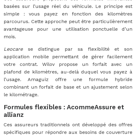
basées sur l’usage réel du véhicule. Le principe est
simple : vous payez en fonction des kilomètres
parcourus. Cette approche peut être particulièrement
avantageuse pour une utilisation ponctuelle d’un
mois.
Leocare
se distingue par sa flexibilité et son
application mobile permettant de gérer facilement
votre contrat. Wilov propose un forfait avec un
plafond de kilomètres, au-delà duquel vous payez à
l’usage. Amaguiz offre une formule hybride
combinant un forfait de base et un ajustement selon
le kilométrage.
Formules flexibles : AcommeAssure et
allianz
Ces assureurs traditionnels ont développé des offres
spécifiques pour répondre aux besoins de couverture