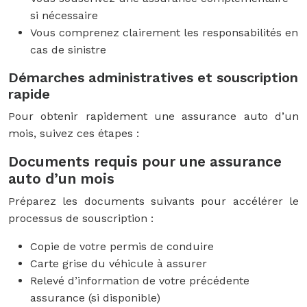
si nécessaire
Vous comprenez clairement les responsabilités en
cas de sinistre
Démarches administratives et souscription
rapide
Pour obtenir rapidement une assurance auto d’un
mois, suivez ces étapes :
Documents requis pour une assurance
auto d’un mois
Préparez les documents suivants pour accélérer le
processus de souscription :
Copie de votre permis de conduire
Carte grise du véhicule à assurer
Relevé d’information de votre précédente
assurance (si disponible)