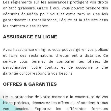
Les règlements sur les assurances protègent vos droits
en tant qu’assuré. Grâce à eux, vous pouvez prendre des
décisions éclairées pour vous et votre famille. Ces lois
garantissent la transparence, l’équité et la sécurité dans
les contrats d’assurance.
ASSURANCE EN LIGNE
Avec l’assurance en ligne, vous pouvez gérer vos polices
et faire des réclamations directement à distance. Ce
service vous permet de comparer les offres, de
personnaliser votre contrat et de souscrire à une
garantie qui correspond à vos besoins.
OFFRES & GARANTIES
De la protection de votre maison à la couverture de vos
biens précieux, découvrez les offres qui répondent à tous
vos besoins. Explorez les différentes formules