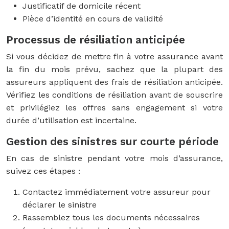
Justificatif de domicile récent
Pièce d’identité en cours de validité
Processus de résiliation anticipée
Si vous décidez de mettre fin à votre assurance avant
la fin du mois prévu, sachez que la plupart des
assureurs appliquent des frais de résiliation anticipée.
Vérifiez les conditions de résiliation avant de souscrire
et privilégiez les offres sans engagement si votre
durée d’utilisation est incertaine.
Gestion des sinistres sur courte période
En cas de sinistre pendant votre mois d’assurance,
suivez ces étapes :
Contactez immédiatement votre assureur pour
déclarer le sinistre
Rassemblez tous les documents nécessaires