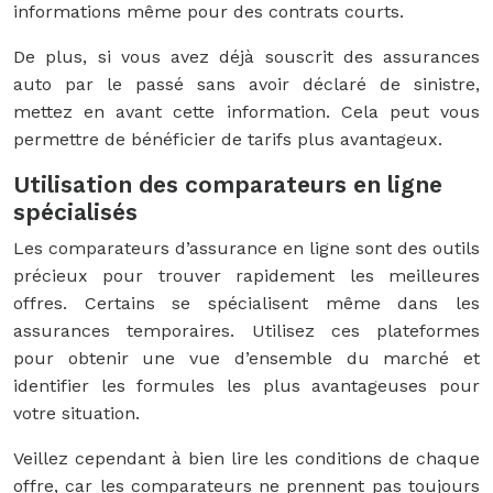
informations même pour des contrats courts.
De plus, si vous avez déjà souscrit des assurances
auto par le passé sans avoir déclaré de sinistre,
mettez en avant cette information. Cela peut vous
permettre de bénéficier de tarifs plus avantageux.
Utilisation des comparateurs en ligne
spécialisés
Les comparateurs d’assurance en ligne sont des outils
précieux pour trouver rapidement les meilleures
offres. Certains se spécialisent même dans les
assurances temporaires. Utilisez ces plateformes
pour obtenir une vue d’ensemble du marché et
identifier les formules les plus avantageuses pour
votre situation.
Veillez cependant à bien lire les conditions de chaque
offre, car les comparateurs ne prennent pas toujours