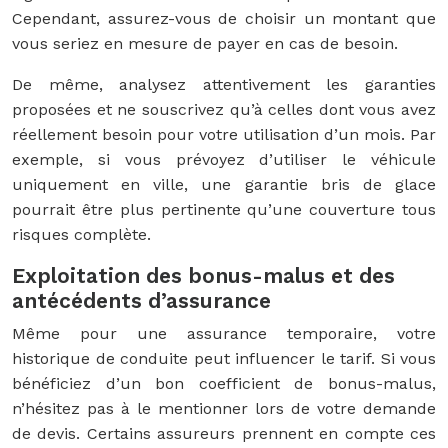
Cependant, assurez-vous de choisir un montant que
vous seriez en mesure de payer en cas de besoin.
De même, analysez attentivement les garanties
proposées et ne souscrivez qu’à celles dont vous avez
réellement besoin pour votre utilisation d’un mois. Par
exemple, si vous prévoyez d’utiliser le véhicule
uniquement en ville, une garantie bris de glace
pourrait être plus pertinente qu’une couverture tous
risques complète.
Exploitation des bonus-malus et des
antécédents d’assurance
Même pour une assurance temporaire, votre
historique de conduite peut influencer le tarif. Si vous
bénéficiez d’un bon coefficient de bonus-malus,
n’hésitez pas à le mentionner lors de votre demande
de devis. Certains assureurs prennent en compte ces