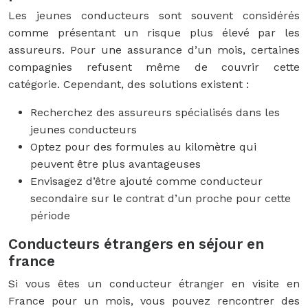
Les jeunes conducteurs sont souvent considérés
comme présentant un risque plus élevé par les
assureurs. Pour une assurance d’un mois, certaines
compagnies refusent même de couvrir cette
catégorie. Cependant, des solutions existent :
Recherchez des assureurs spécialisés dans les
jeunes conducteurs
Optez pour des formules au kilomètre qui
peuvent être plus avantageuses
Envisagez d’être ajouté comme conducteur
secondaire sur le contrat d’un proche pour cette
période
Conducteurs étrangers en séjour en
france
Si vous êtes un conducteur étranger en visite en
France pour un mois, vous pouvez rencontrer des