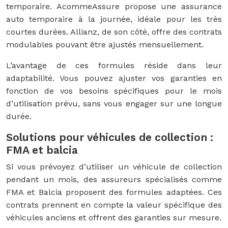
temporaire. AcommeAssure propose une assurance
auto temporaire à la journée, idéale pour les très
courtes durées. Allianz, de son côté, offre des contrats
modulables pouvant être ajustés mensuellement.
L’avantage de ces formules réside dans leur
adaptabilité. Vous pouvez ajuster vos garanties en
fonction de vos besoins spécifiques pour le mois
d’utilisation prévu, sans vous engager sur une longue
durée.
Solutions pour véhicules de collection :
FMA et balcia
Si vous prévoyez d’utiliser un véhicule de collection
pendant un mois, des assureurs spécialisés comme
FMA et Balcia proposent des formules adaptées. Ces
contrats prennent en compte la valeur spécifique des
véhicules anciens et offrent des garanties sur mesure.