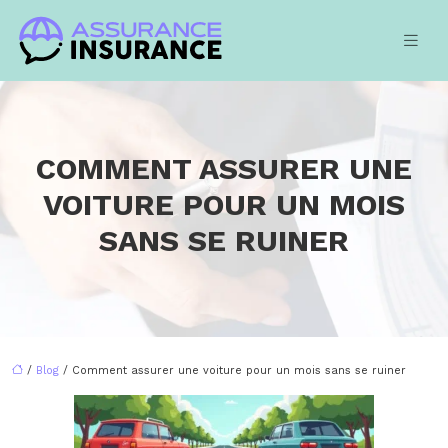
COMMENT ASSURER UNE
VOITURE POUR UN MOIS
SANS SE RUINER
/
Blog
/ Comment assurer une voiture pour un mois sans se ruiner