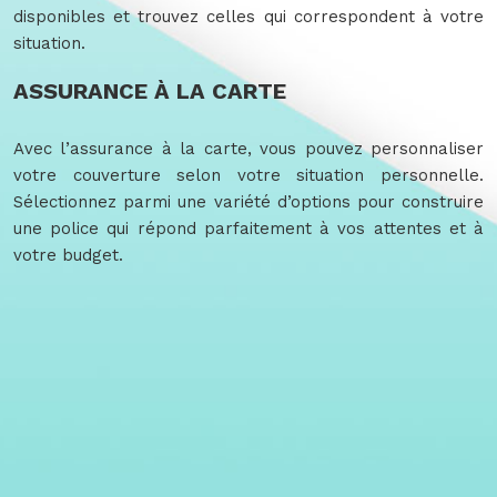
disponibles et trouvez celles qui correspondent à votre
situation.
ASSURANCE À LA CARTE
Avec l’assurance à la carte, vous pouvez personnaliser
votre couverture selon votre situation personnelle.
Sélectionnez parmi une variété d’options pour construire
une police qui répond parfaitement à vos attentes et à
votre budget.