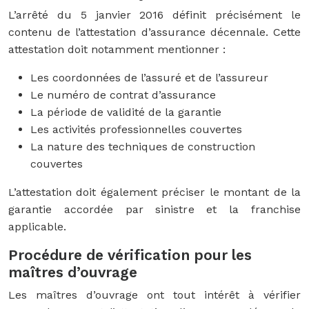
L’arrêté du 5 janvier 2016 définit précisément le
contenu de l’attestation d’assurance décennale. Cette
attestation doit notamment mentionner :
Les coordonnées de l’assuré et de l’assureur
Le numéro de contrat d’assurance
La période de validité de la garantie
Les activités professionnelles couvertes
La nature des techniques de construction
couvertes
L’attestation doit également préciser le montant de la
garantie accordée par sinistre et la franchise
applicable.
Procédure de vérification pour les
maîtres d’ouvrage
Les maîtres d’ouvrage ont tout intérêt à vérifier