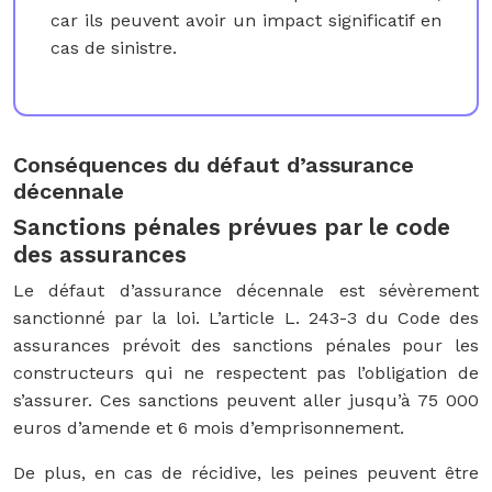
car ils peuvent avoir un impact significatif en
cas de sinistre.
Conséquences du défaut d’assurance
décennale
Sanctions pénales prévues par le code
des assurances
Le défaut d’assurance décennale est sévèrement
sanctionné par la loi. L’article L. 243-3 du Code des
assurances prévoit des sanctions pénales pour les
constructeurs qui ne respectent pas l’obligation de
s’assurer. Ces sanctions peuvent aller jusqu’à 75 000
euros d’amende et 6 mois d’emprisonnement.
De plus, en cas de récidive, les peines peuvent être