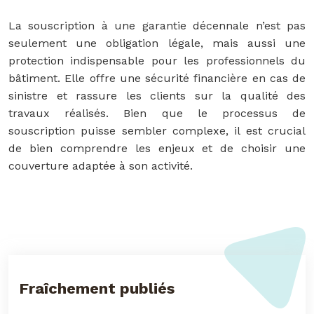
La souscription à une garantie décennale n’est pas
seulement une obligation légale, mais aussi une
protection indispensable pour les professionnels du
bâtiment. Elle offre une sécurité financière en cas de
sinistre et rassure les clients sur la qualité des
travaux réalisés. Bien que le processus de
souscription puisse sembler complexe, il est crucial
de bien comprendre les enjeux et de choisir une
couverture adaptée à son activité.
Fraîchement publiés