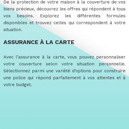
De la protection de votre maison à la couverture de vos
biens précieux, découvrez les offres qui répondent à tous
vos besoins. Explorez les différentes formules
disponibles et trouvez celles qui correspondent à votre
situation.
ASSURANCE À LA CARTE
Avec l’assurance à la carte, vous pouvez personnaliser
votre couverture selon votre situation personnelle.
Sélectionnez parmi une variété d’options pour construire
une police qui répond parfaitement à vos attentes et à
votre budget.