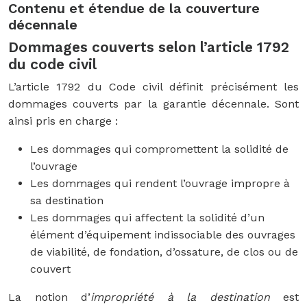
Contenu et étendue de la couverture
décennale
Dommages couverts selon l’article 1792
du code civil
L’article 1792 du Code civil définit précisément les
dommages couverts par la garantie décennale. Sont
ainsi pris en charge :
Les dommages qui compromettent la solidité de
l’ouvrage
Les dommages qui rendent l’ouvrage impropre à
sa destination
Les dommages qui affectent la solidité d’un
élément d’équipement indissociable des ouvrages
de viabilité, de fondation, d’ossature, de clos ou de
couvert
La notion d’
impropriété à la destination
est