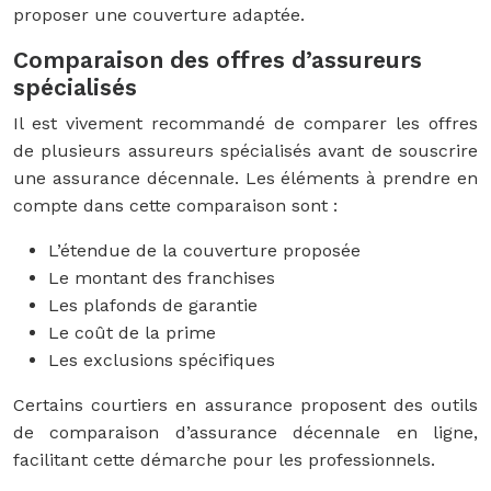
proposer une couverture adaptée.
Comparaison des offres d’assureurs
spécialisés
Il est vivement recommandé de comparer les offres
de plusieurs assureurs spécialisés avant de souscrire
une assurance décennale. Les éléments à prendre en
compte dans cette comparaison sont :
L’étendue de la couverture proposée
Le montant des franchises
Les plafonds de garantie
Le coût de la prime
Les exclusions spécifiques
Certains courtiers en assurance proposent des outils
de comparaison d’assurance décennale en ligne,
facilitant cette démarche pour les professionnels.