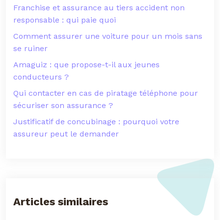
Franchise et assurance au tiers accident non
responsable : qui paie quoi
Comment assurer une voiture pour un mois sans
se ruiner
Amaguiz : que propose-t-il aux jeunes
conducteurs ?
Qui contacter en cas de piratage téléphone pour
sécuriser son assurance ?
Justificatif de concubinage : pourquoi votre
assureur peut le demander
Articles similaires