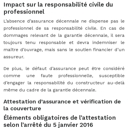
Impact sur la responsabilité civile du
professionnel
L’absence d’assurance décennale ne dispense pas le
professionnel de sa responsabilité civile. En cas de
dommages relevant de la garantie décennale, il sera
toujours tenu responsable et devra indemniser le
maître d’ouvrage, mais sans le soutien financier d’un
assureur.
De plus, le défaut d’assurance peut être considéré
comme une faute professionnelle, susceptible
d’engager la responsabilité du constructeur au-delà
même du cadre de la garantie décennale.
Attestation d’assurance et vérification de
la couverture
Éléments obligatoires de l’attestation
selon l’arrêté du 5 janvier 2016