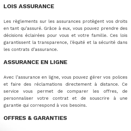
LOIS ASSURANCE
Les règlements sur les assurances protègent vos droits
en tant qu’assuré. Grâce à eux, vous pouvez prendre des
décisions éclairées pour vous et votre famille. Ces lois
garantissent la transparence, l’équité et la sécurité dans
les contrats d’assurance.
ASSURANCE EN LIGNE
Avec l’assurance en ligne, vous pouvez gérer vos polices
et faire des réclamations directement à distance. Ce
service vous permet de comparer les offres, de
personnaliser votre contrat et de souscrire à une
garantie qui correspond à vos besoins.
OFFRES & GARANTIES