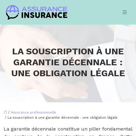
LA SOUSCRIPTION À UNE
GARANTIE DÉCENNALE :
UNE OBLIGATION LÉGALE
/
Assurance professionnelle
/ La souscription à une garantie décennale : une obligation légale
La garantie décennale constitue un pilier fondamental