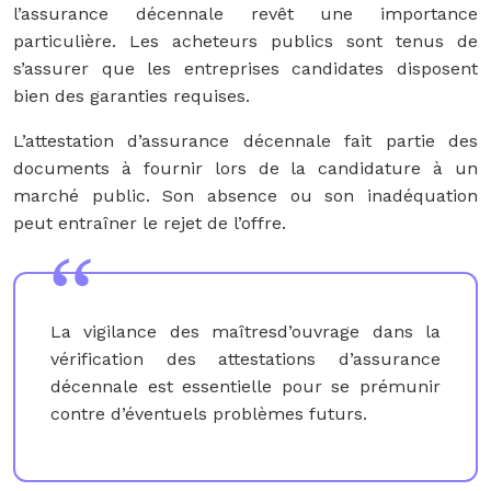
l’assurance décennale revêt une importance
particulière. Les acheteurs publics sont tenus de
s’assurer que les entreprises candidates disposent
bien des garanties requises.
L’attestation d’assurance décennale fait partie des
documents à fournir lors de la candidature à un
marché public. Son absence ou son inadéquation
peut entraîner le rejet de l’offre.
La vigilance des maîtresd’ouvrage dans la
vérification des attestations d’assurance
décennale est essentielle pour se prémunir
contre d’éventuels problèmes futurs.