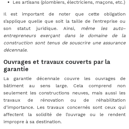
Les artisans (plombiers, électriciens, maçons, etc.)
Il est important de noter que cette obligation
s’applique quelle que soit la taille de l’entreprise ou
son statut juridique. Ainsi,
même les auto-
entrepreneurs exerçant dans le domaine de la
construction sont tenus de souscrire une assurance
décennale
.
Ouvrages et travaux couverts par la
garantie
La garantie décennale couvre les ouvrages de
bâtiment au sens large. Cela comprend non
seulement les constructions neuves, mais aussi les
travaux de rénovation ou de réhabilitation
d’importance. Les travaux concernés sont ceux qui
affectent la solidité de l’ouvrage ou le rendent
impropre à sa destination.