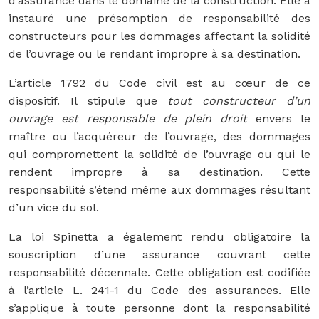
d’assurance dans le domaine de la construction. Elle a
instauré une présomption de responsabilité des
constructeurs pour les dommages affectant la solidité
de l’ouvrage ou le rendant impropre à sa destination.
L’article 1792 du Code civil est au cœur de ce
dispositif. Il stipule que
tout constructeur d’un
ouvrage est responsable de plein droit
envers le
maître ou l’acquéreur de l’ouvrage, des dommages
qui compromettent la solidité de l’ouvrage ou qui le
rendent impropre à sa destination. Cette
responsabilité s’étend même aux dommages résultant
d’un vice du sol.
La loi Spinetta a également rendu obligatoire la
souscription d’une assurance couvrant cette
responsabilité décennale. Cette obligation est codifiée
à l’article L. 241-1 du Code des assurances. Elle
s’applique à toute personne dont la responsabilité