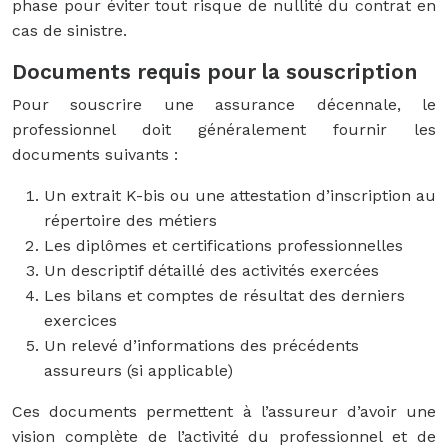
phase pour éviter tout risque de nullité du contrat en
cas de sinistre.
Documents requis pour la souscription
Pour souscrire une assurance décennale, le
professionnel doit généralement fournir les
documents suivants :
Un extrait K-bis ou une attestation d’inscription au
répertoire des métiers
Les diplômes et certifications professionnelles
Un descriptif détaillé des activités exercées
Les bilans et comptes de résultat des derniers
exercices
Un relevé d’informations des précédents
assureurs (si applicable)
Ces documents permettent à l’assureur d’avoir une
vision complète de l’activité du professionnel et de