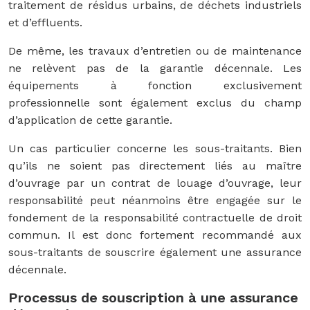
traitement de résidus urbains, de déchets industriels
et d’effluents.
De même, les travaux d’entretien ou de maintenance
ne relèvent pas de la garantie décennale. Les
équipements à fonction exclusivement
professionnelle sont également exclus du champ
d’application de cette garantie.
Un cas particulier concerne les sous-traitants. Bien
qu’ils ne soient pas directement liés au maître
d’ouvrage par un contrat de louage d’ouvrage, leur
responsabilité peut néanmoins être engagée sur le
fondement de la responsabilité contractuelle de droit
commun. Il est donc fortement recommandé aux
sous-traitants de souscrire également une assurance
décennale.
Processus de souscription à une assurance