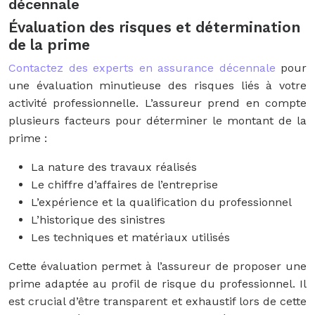
décennale
Évaluation des risques et détermination
de la prime
Contactez des experts en assurance décennale
pour
une évaluation minutieuse des risques liés à votre
activité professionnelle. L’assureur prend en compte
plusieurs facteurs pour déterminer le montant de la
prime :
La nature des travaux réalisés
Le chiffre d’affaires de l’entreprise
L’expérience et la qualification du professionnel
L’historique des sinistres
Les techniques et matériaux utilisés
Cette évaluation permet à l’assureur de proposer une
prime adaptée au profil de risque du professionnel. Il
est crucial d’être transparent et exhaustif lors de cette