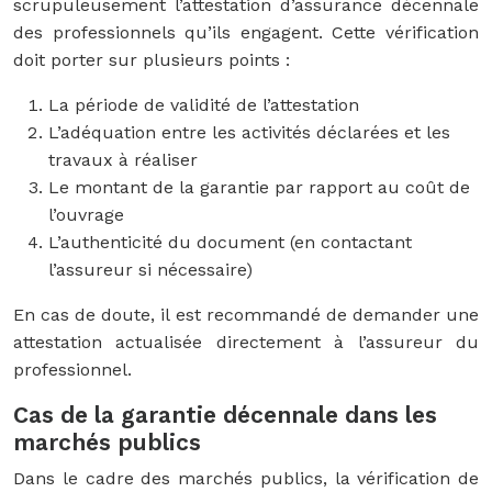
scrupuleusement l’attestation d’assurance décennale
des professionnels qu’ils engagent. Cette vérification
doit porter sur plusieurs points :
La période de validité de l’attestation
L’adéquation entre les activités déclarées et les
travaux à réaliser
Le montant de la garantie par rapport au coût de
l’ouvrage
L’authenticité du document (en contactant
l’assureur si nécessaire)
En cas de doute, il est recommandé de demander une
attestation actualisée directement à l’assureur du
professionnel.
Cas de la garantie décennale dans les
marchés publics
Dans le cadre des marchés publics, la vérification de