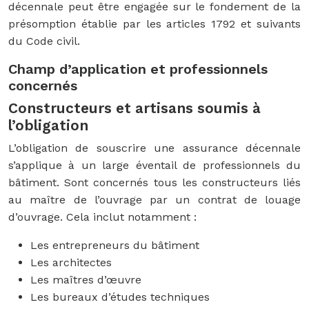
décennale peut être engagée sur le fondement de la
présomption établie par les articles 1792 et suivants
du Code civil.
Champ d’application et professionnels
concernés
Constructeurs et artisans soumis à
l’obligation
L’obligation de souscrire une assurance décennale
s’applique à un large éventail de professionnels du
bâtiment. Sont concernés tous les constructeurs liés
au maître de l’ouvrage par un contrat de louage
d’ouvrage. Cela inclut notamment :
Les entrepreneurs du bâtiment
Les architectes
Les maîtres d’œuvre
Les bureaux d’études techniques