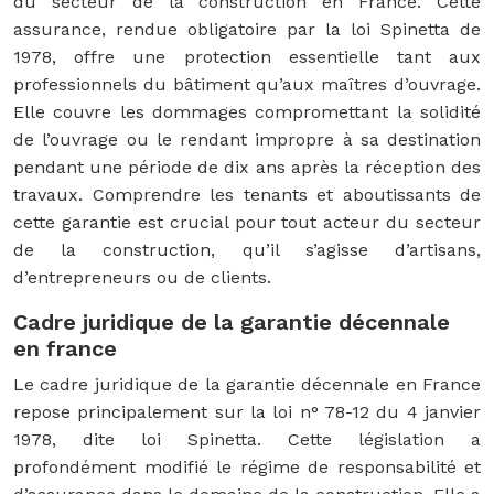
du secteur de la construction en France. Cette
assurance, rendue obligatoire par la loi Spinetta de
1978, offre une protection essentielle tant aux
professionnels du bâtiment qu’aux maîtres d’ouvrage.
Elle couvre les dommages compromettant la solidité
de l’ouvrage ou le rendant impropre à sa destination
pendant une période de dix ans après la réception des
travaux. Comprendre les tenants et aboutissants de
cette garantie est crucial pour tout acteur du secteur
de la construction, qu’il s’agisse d’artisans,
d’entrepreneurs ou de clients.
Cadre juridique de la garantie décennale
en france
Le cadre juridique de la garantie décennale en France
repose principalement sur la loi n° 78-12 du 4 janvier
1978, dite loi Spinetta. Cette législation a
profondément modifié le régime de responsabilité et