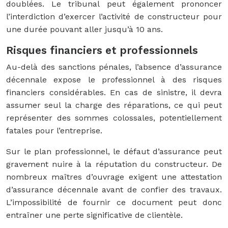
doublées. Le tribunal peut également prononcer
l’interdiction d’exercer l’activité de constructeur pour
une durée pouvant aller jusqu’à 10 ans.
Risques financiers et professionnels
Au-delà des sanctions pénales, l’absence d’assurance
décennale expose le professionnel à des risques
financiers considérables. En cas de sinistre, il devra
assumer seul la charge des réparations, ce qui peut
représenter des sommes colossales, potentiellement
fatales pour l’entreprise.
Sur le plan professionnel, le défaut d’assurance peut
gravement nuire à la réputation du constructeur. De
nombreux maîtres d’ouvrage exigent une attestation
d’assurance décennale avant de confier des travaux.
L’impossibilité de fournir ce document peut donc
entraîner une perte significative de clientèle.