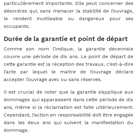
particulièrement importante. Elle peut concerner des
désordres qui, sans menacer la stabilité de l’ouvrage,
le rendent inutilisable ou dangereux pour ses
occupants.
Durée de la garantie et point de départ
Comme son nom l’indique, la garantie décennale
couvre une période de dix ans. Le point de départ de
cette garantie est la réception des travaux, c’est-à-dire
l’acte par lequel le maître de l’ouvrage déclare
accepter l’ouvrage avec ou sans réserves.
Il est crucial de noter que la garantie s’applique aux
dommages qui apparaissent dans cette période de dix
ans, même si la réclamation est faite ultérieurement.
Cependant, l’action en responsabilité doit être engagée
dans les deux ans qui suivent la manifestation du
dommage.