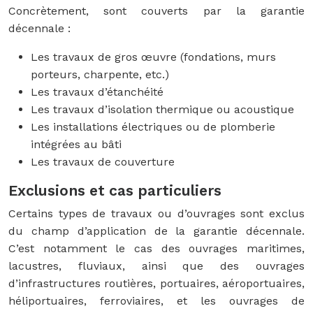
Concrètement, sont couverts par la garantie
décennale :
Les travaux de gros œuvre (fondations, murs
porteurs, charpente, etc.)
Les travaux d’étanchéité
Les travaux d’isolation thermique ou acoustique
Les installations électriques ou de plomberie
intégrées au bâti
Les travaux de couverture
Exclusions et cas particuliers
Certains types de travaux ou d’ouvrages sont exclus
du champ d’application de la garantie décennale.
C’est notamment le cas des ouvrages maritimes,
lacustres, fluviaux, ainsi que des ouvrages
d’infrastructures routières, portuaires, aéroportuaires,
héliportuaires, ferroviaires, et les ouvrages de