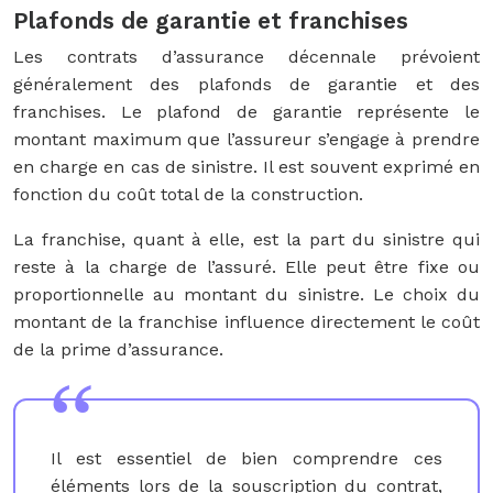
Plafonds de garantie et franchises
Les contrats d’assurance décennale prévoient
généralement des plafonds de garantie et des
franchises. Le plafond de garantie représente le
montant maximum que l’assureur s’engage à prendre
en charge en cas de sinistre. Il est souvent exprimé en
fonction du coût total de la construction.
La franchise, quant à elle, est la part du sinistre qui
reste à la charge de l’assuré. Elle peut être fixe ou
proportionnelle au montant du sinistre. Le choix du
montant de la franchise influence directement le coût
de la prime d’assurance.
Il est essentiel de bien comprendre ces
éléments lors de la souscription du contrat,