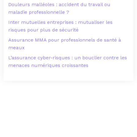
Douleurs malléoles : accident du travail ou
maladie professionnelle ?
Inter mutuelles entreprises : mutualiser les
risques pour plus de sécurité
Assurance MMA pour professionnels de santé à
meaux
L’assurance cyber-risques : un bouclier contre les
menaces numériques croissantes